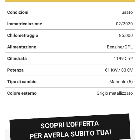
Condizioni
usato
Immatricolazione
02/2020
Chilometraggio
85.000
Alimentazione
Benzina/GPL
Cilindrata
1199 Cm³
Potenza
61 KW / 83 CV
Tipo di cambio
Manuale (5)
Colore esterno
Grigio metallizzato
SCOPRI L'OFFERTA
PER AVERLA SUBITO TUA!