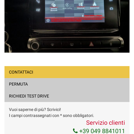
CONTATTACI
PERMUTA
RICHIEDI TEST DRIVE
Vuoi saperne di più? Scrivici!
I campi contrassegnati con * sono obbligatori.
Servizio clienti
+39 049 8841011