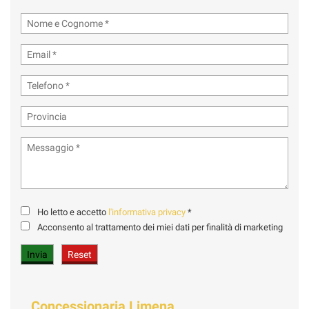
Ho letto e accetto
l'informativa privacy
*
Acconsento al trattamento dei miei dati per finalità di marketing
Concessionaria Limena