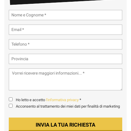
Ho letto e accetto
l'informativa privacy
*
Acconsento al trattamento dei miei dati per finalità di marketing
INVIA LA TUA RICHIESTA