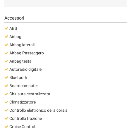
Accessori
ABS
Airbag
Airbag laterali
Airbag Passeggero
Airbag testa
Autoradio digitale
Bluetooth
Boardcomputer
Chiusura centralizzata
Climatizzatore
Controllo elettronico della corsia
Controllo trazione
Cruise Control