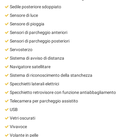
Sedile posteriore sdoppiato
Sensore di luce
Sensore di pioggia
Sensori di parcheggio anteriori
Sensori di parcheggio posteriori
Servosterzo
Sistema di avviso di distanza
Navigatore satellitare
Sistema di riconoscimento della stanchezza
Specchietti laterali elettrici
Specchietto retrovisore con funzione antiabbagliamento
Telecamera per parcheggio assistito
USB
Vetri oscurati
Vivavoce
Volante in pelle