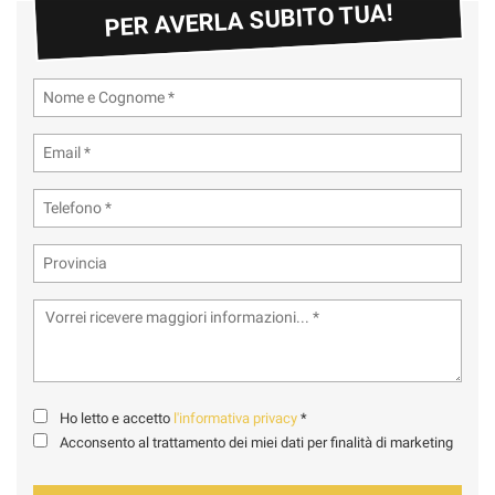
PER AVERLA SUBITO TUA!
Ho letto e accetto
l'informativa privacy
*
Acconsento al trattamento dei miei dati per finalità di marketing