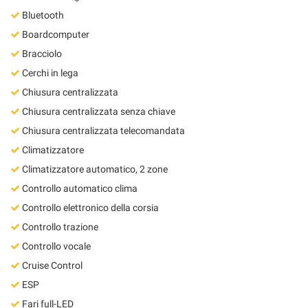
Bluetooth
Boardcomputer
Bracciolo
Cerchi in lega
Chiusura centralizzata
Chiusura centralizzata senza chiave
Chiusura centralizzata telecomandata
Climatizzatore
Climatizzatore automatico, 2 zone
Controllo automatico clima
Controllo elettronico della corsia
Controllo trazione
Controllo vocale
Cruise Control
ESP
Fari full-LED