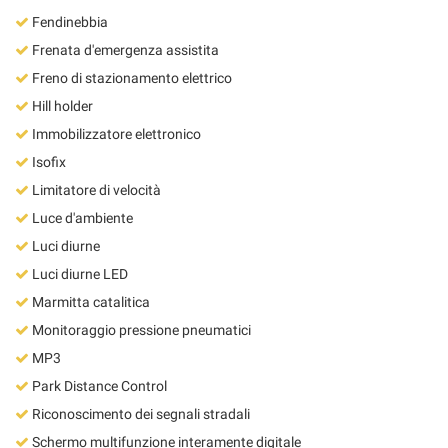
Fendinebbia
Frenata d'emergenza assistita
Freno di stazionamento elettrico
Hill holder
Immobilizzatore elettronico
Isofix
Limitatore di velocità
Luce d'ambiente
Luci diurne
Luci diurne LED
Marmitta catalitica
Monitoraggio pressione pneumatici
MP3
Park Distance Control
Riconoscimento dei segnali stradali
Schermo multifunzione interamente digitale