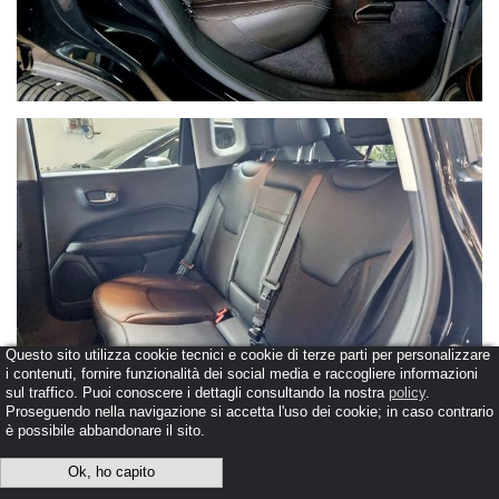
Questo sito utilizza cookie tecnici e cookie di terze parti per personalizzare
i contenuti, fornire funzionalità dei social media e raccogliere informazioni
sul traffico. Puoi conoscere i dettagli consultando la nostra
policy
.
Proseguendo nella navigazione si accetta l'uso dei cookie; in caso contrario
è possibile abbandonare il sito.