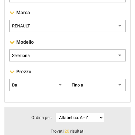
Marca
AREA COMMERCIANTI
Modello
Prezzo
Ordina per:
Trovati
20
risultati